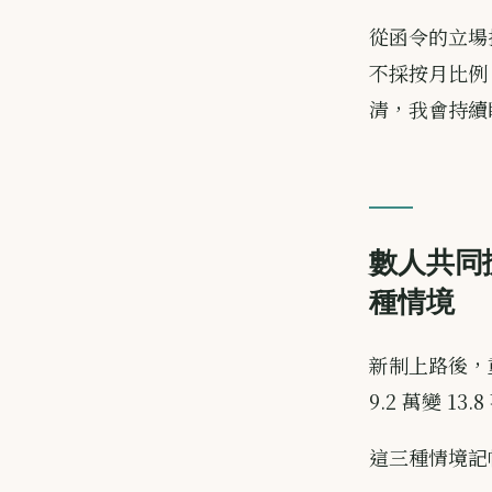
從函令的立場
不採按月比例
清，我會持續
數人共同
種情境
新制上路後，
9.2 萬變 
這三種情境記