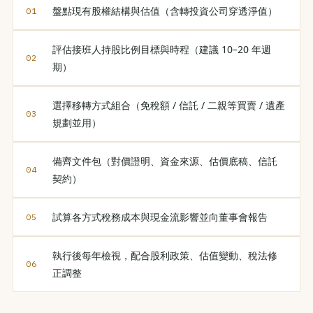
盤點現有股權結構與估值（含轉投資公司穿透淨值）
評估接班人持股比例目標與時程（建議 10–20 年週
期）
選擇移轉方式組合（免稅額 / 信託 / 二親等買賣 / 遺產
規劃並用）
備齊文件包（對價證明、資金來源、估價底稿、信託
契約）
試算各方式稅務成本與現金流影響並向董事會報告
執行後每年檢視，配合股利政策、估值變動、稅法修
正調整