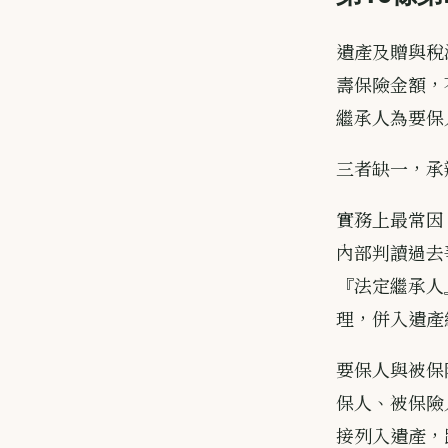
遺產及贈與稅
壽保險金額，
繼承人為要保
三者缺一，承
實務上最常因
內部判讀過去
『法定繼承人
理，併入遺產
要保人與被保
保人、被保險
接列入遺產，