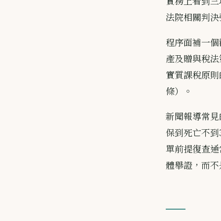
實務上看到三
法院相關判決
程序面補一個
產及贈與稅法
實質課稅原則
條）。
新聞報導常見
保到死亡不到
單前提復查通
體舉證，而不