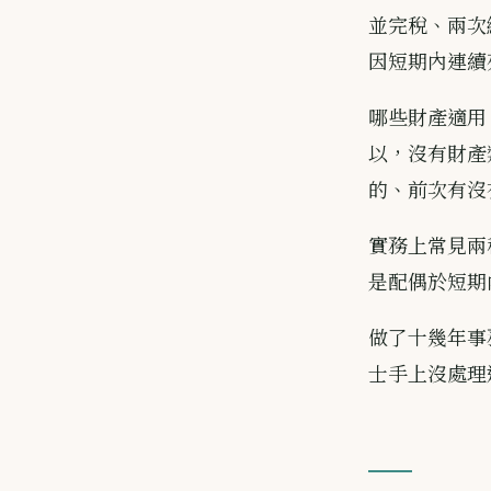
並完稅、兩次
因短期內連續
哪些財產適用
以，沒有財產
的、前次有沒
實務上常見兩
是配偶於短期
做了十幾年事
士手上沒處理