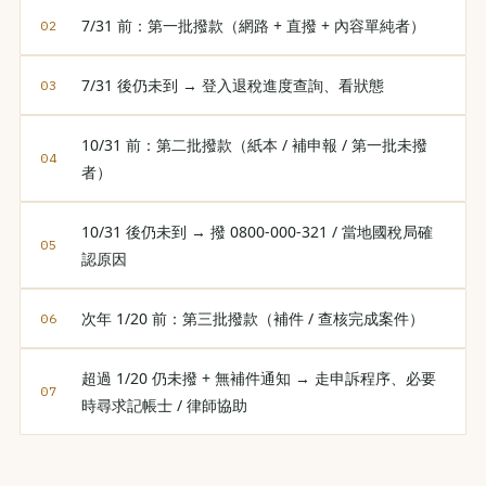
7/31 前：第一批撥款（網路 + 直撥 + 內容單純者）
7/31 後仍未到 → 登入退稅進度查詢、看狀態
10/31 前：第二批撥款（紙本 / 補申報 / 第一批未撥
者）
10/31 後仍未到 → 撥 0800-000-321 / 當地國稅局確
認原因
次年 1/20 前：第三批撥款（補件 / 查核完成案件）
超過 1/20 仍未撥 + 無補件通知 → 走申訴程序、必要
時尋求記帳士 / 律師協助