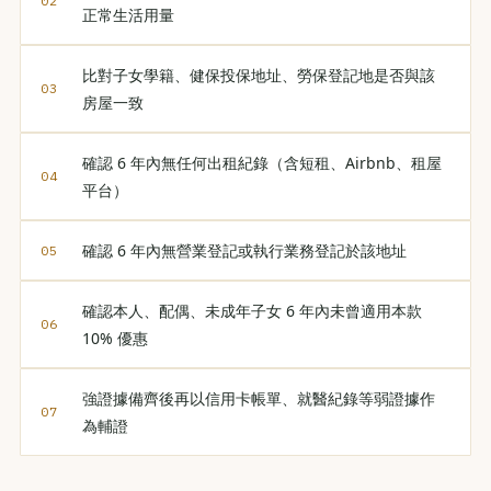
正常生活用量
比對子女學籍、健保投保地址、勞保登記地是否與該
房屋一致
確認 6 年內無任何出租紀錄（含短租、Airbnb、租屋
平台）
確認 6 年內無營業登記或執行業務登記於該地址
確認本人、配偶、未成年子女 6 年內未曾適用本款
10% 優惠
強證據備齊後再以信用卡帳單、就醫紀錄等弱證據作
為輔證