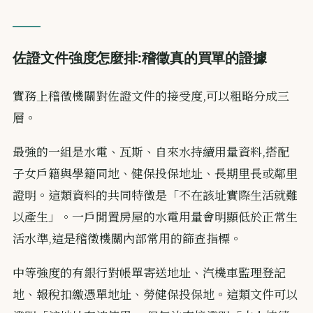
佐證文件強度怎麼排:稽徵真的買單的證據
實務上稽徵機關對佐證文件的接受度,可以粗略分成三
層。
最強的一組是水電、瓦斯、自來水持續用量資料,搭配
子女戶籍與學籍同地、健保投保地址、長期里長或鄰里
證明。這類資料的共同特徵是「不在該址實際生活就難
以產生」。一戶閒置房屋的水電用量會明顯低於正常生
活水準,這是稽徵機關內部常用的篩查指標。
中等強度的有銀行對帳單寄送地址、汽機車監理登記
地、報稅扣繳憑單地址、勞健保投保地。這類文件可以